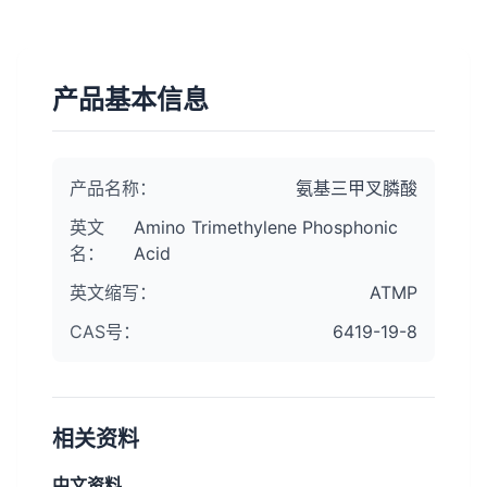
产品基本信息
产品名称：
氨基三甲叉膦酸
英文
Amino Trimethylene Phosphonic
名：
Acid
英文缩写：
ATMP
CAS号：
6419-19-8
相关资料
中文资料