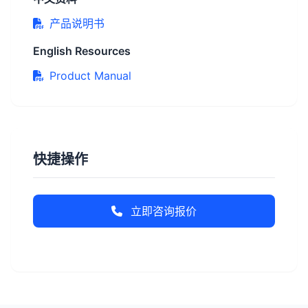
产品说明书
English Resources
Product Manual
快捷操作
立即咨询报价