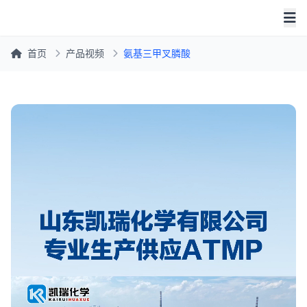
首页
产品视频
氨基三甲叉膦酸