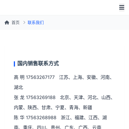
首页
联系我们
国内销售联系方式
高 明 17563267177 江苏、上海、安徽、河南、
湖北
张 龙 17563269188 北京、天津、河北、山西、
内蒙、陕西、甘肃、宁夏、青海、新疆
陈 华 17563268988 浙江、福建、江西、湖
南、重庆、四川、贵州、广东、广西、云南