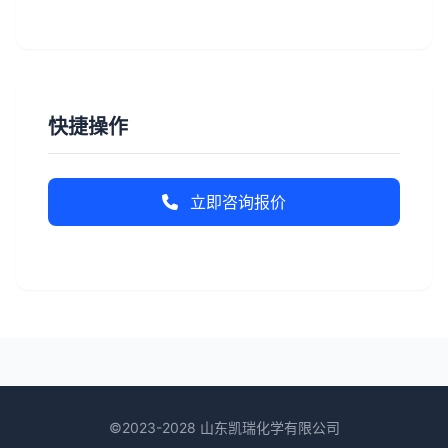
快捷操作
立即咨询报价
©2023-2028 山东凯瑞化学有限公司